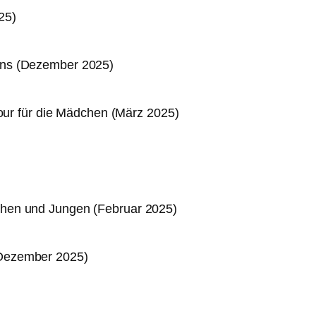
25)
ons (Dezember 2025)
tour für die Mädchen (März 2025)
hen und Jungen (Februar 2025)
Dezember 2025)