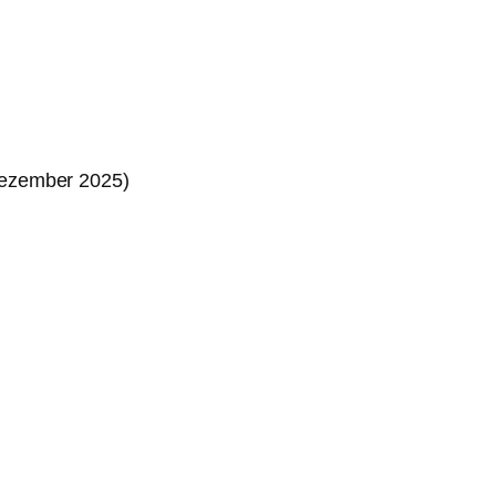
Dezember 2025)