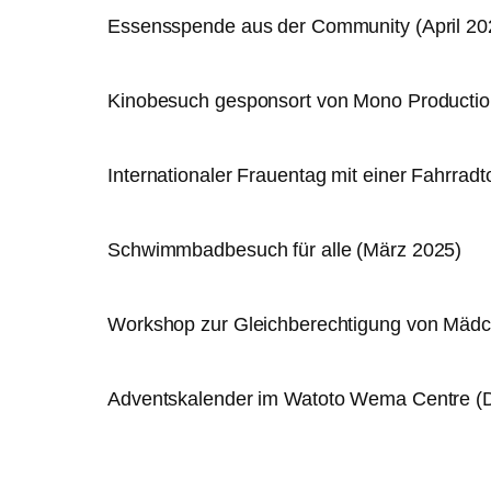
Essensspende aus der Community (April 20
Kinobesuch gesponsort von Mono Producti
Internationaler Frauentag mit einer Fahrrad
Schwimmbadbesuch für alle (März 2025)
Workshop zur Gleichberechtigung von Mädc
Adventskalender im Watoto Wema Centre (