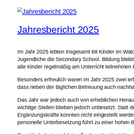
Jahresbericht 2025
Im Jahr 2025 lebten insgesamt 68 Kinder im Wat
Jugendliche die Secondary School. Bildung bleibt 
alle Kinder regelmäßig am Unterricht teilnehmen 
Besonders erfreulich waren im Jahr 2025 zwei erf
dass neben der täglichen Betreuung auch nachhal
Das Jahr war jedoch auch von erheblichen Herau
wichtige Stellen blieben jedoch unbesetzt. Statt 
Ergänzungskräfte konnten nicht eingestellt werden
personelle Unterbesetzung führt zu einer hohen B