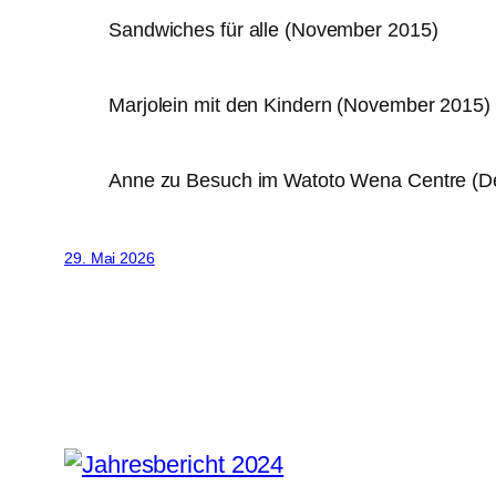
Sandwiches für alle (November 2015)
Marjolein mit den Kindern (November 2015)
Anne zu Besuch im Watoto Wena Centre (
29. Mai 2026