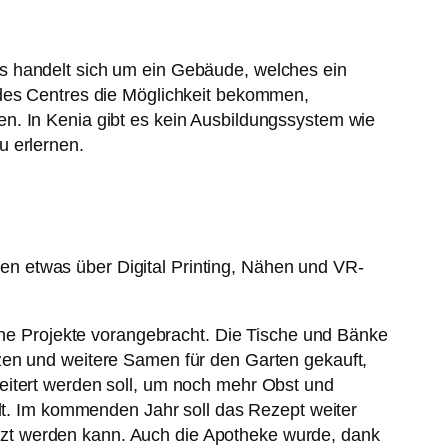
s handelt sich um ein Gebäude, welches ein
 des Centres die Möglichkeit bekommen,
n. In Kenia gibt es kein Ausbildungssystem wie
u erlernen.
n etwas über Digital Printing, Nähen und VR-
e Projekte vorangebracht. Die Tische und Bänke
zen und weitere Samen für den Garten gekauft,
eitert werden soll, um noch mehr Obst und
. Im kommenden Jahr soll das Rezept weiter
zt werden kann. Auch die Apotheke wurde, dank