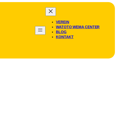
VEREIN
WATOTO WEMA CENTER
BLOG
KONTAKT
SPENDEN