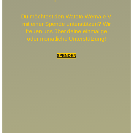
Du möchtest den Watoto Wema e.V.
mit einer Spende unterstützen? Wir
freuen uns über deine einmalige
oder monatliche Unterstützung!
SPENDEN