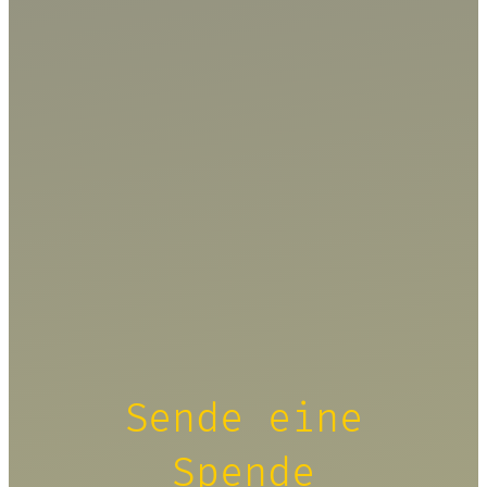
Sende eine
Spende