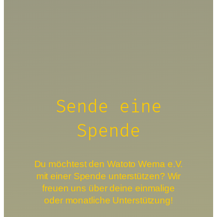
Sende eine
Spende
Du möchtest den Watoto Wema e.V.
mit einer Spende unterstützen? Wir
freuen uns über deine einmalige
oder monatliche Unterstützung!