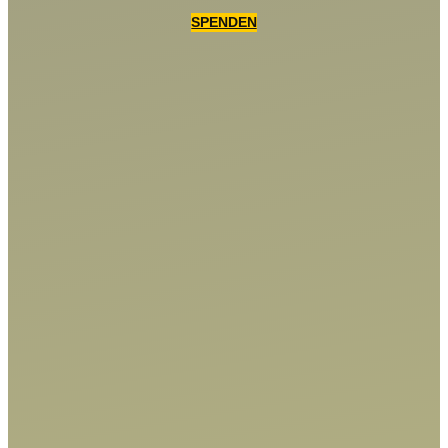
SPENDEN