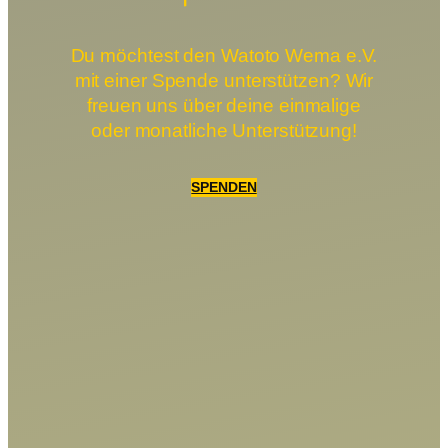
Du möchtest den Watoto Wema e.V.
mit einer Spende unterstützen? Wir
freuen uns über deine einmalige
oder monatliche Unterstützung!
SPENDEN