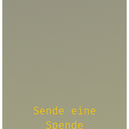
Sende eine
Spende