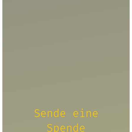
Sende eine
Spende