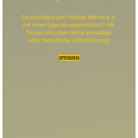
Du möchtest den Watoto Wema e.V.
mit einer Spende unterstützen? Wir
freuen uns über deine einmalige
oder monatliche Unterstützung!
SPENDEN