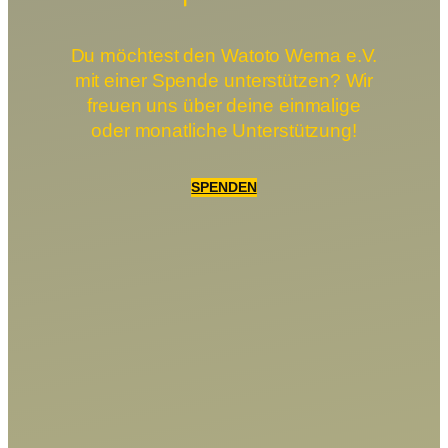
Du möchtest den Watoto Wema e.V.
mit einer Spende unterstützen? Wir
freuen uns über deine einmalige
oder monatliche Unterstützung!
SPENDEN