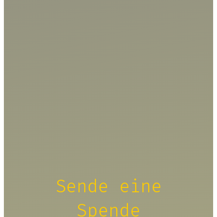
Sende eine
Spende