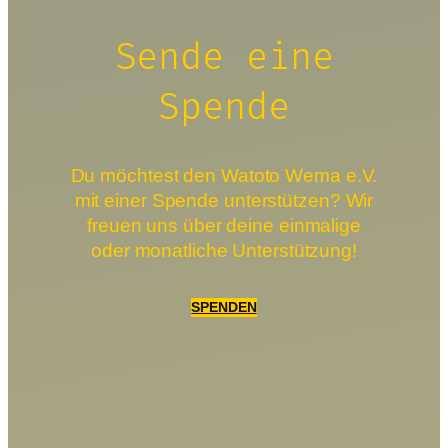
Sende eine
Spende
Du möchtest den Watoto Wema e.V.
mit einer Spende unterstützen? Wir
freuen uns über deine einmalige
oder monatliche Unterstützung!
SPENDEN