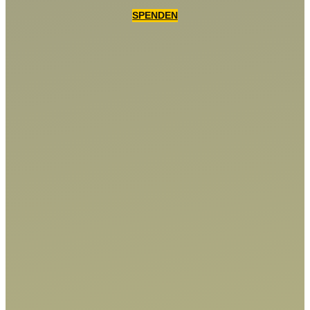
SPENDEN