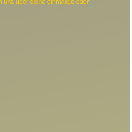
 uns über deine einmalige oder