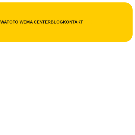
N
WATOTO WEMA CENTER
BLOG
KONTAKT
SPENDEN