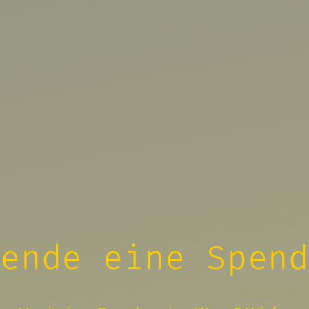
ende eine Spen