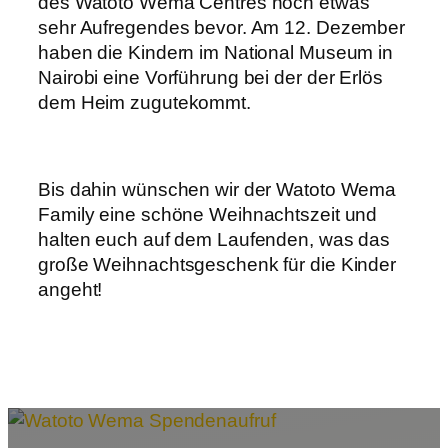
des Watoto Wema Centres noch etwas
sehr Aufregendes bevor. Am 12. Dezember
haben die Kindern im National Museum in
Nairobi eine Vorführung bei der der Erlös
dem Heim zugutekommt.
Bis dahin wünschen wir der Watoto Wema
Family eine schöne Weihnachtszeit und
halten euch auf dem Laufenden, was das
große Weihnachtsgeschenk für die Kinder
angeht!