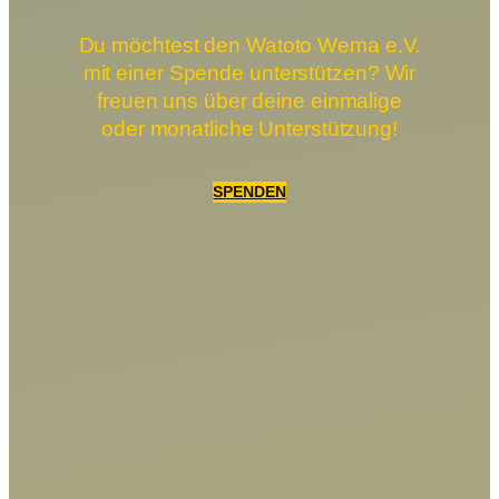
Du möchtest den Watoto Wema e.V.
mit einer Spende unterstützen? Wir
freuen uns über deine einmalige
oder monatliche Unterstützung!
SPENDEN