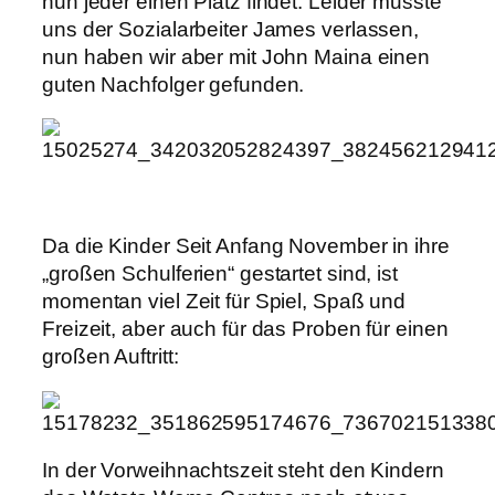
nun jeder einen Platz findet. Leider musste
uns der Sozialarbeiter James verlassen,
nun haben wir aber mit John Maina einen
guten Nachfolger gefunden.
Da die Kinder Seit Anfang November in ihre
„großen Schulferien“ gestartet sind, ist
momentan viel Zeit für Spiel, Spaß und
Freizeit, aber auch für das Proben für einen
großen Auftritt:
In der Vorweihnachtszeit steht den Kindern