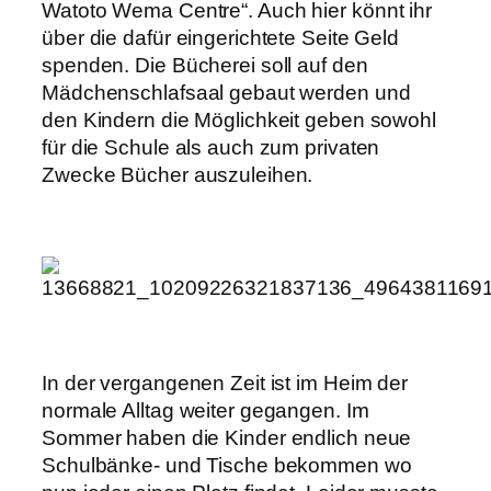
Wat
oto Wema Centre
“. Auch hier könnt ihr
über die dafür eingerichtete Seite Geld
spenden. Die Bücherei soll auf den
Mädchenschlafsaal gebaut werden und
den Kindern die Möglichkeit geben sowohl
für die Schule als auch zum privaten
Zwecke Bücher auszuleihen.
In der vergangenen Zeit ist im Heim der
normale Alltag weiter gegangen. Im
Sommer haben die Kinder endlich neue
Schulbänke- und Tische bekommen wo