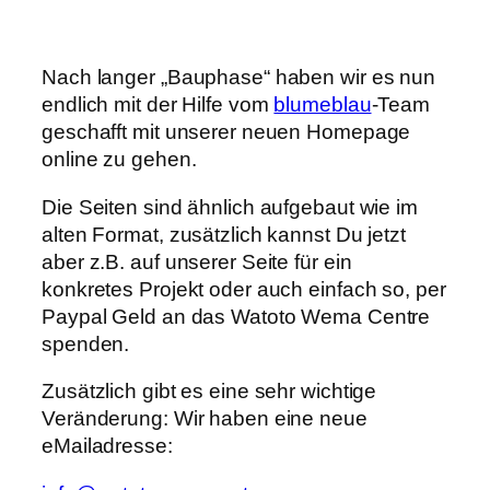
Nach langer „Bauphase“ haben wir es nun
endlich mit der Hilfe vom
blumeblau
-Team
geschafft mit unserer neuen Homepage
online zu gehen.
Die Seiten sind ähnlich aufgebaut wie im
alten Format, zusätzlich kannst Du jetzt
aber z.B. auf unserer Seite für ein
konkretes Projekt oder auch einfach so, per
Paypal Geld an das Watoto Wema Centre
spenden.
Zusätzlich gibt es eine sehr wichtige
Veränderung: Wir haben eine neue
eMailadresse: