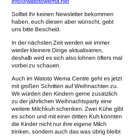
info@watotowema.net
Solltet ihr keinen Newsletter bekommen
haben, euch diesen aber wünscht, gebt
uns bitte Bescheid.
In der nächsten Zeit werden wir immer
wieder kleinere Dinge aktualisieren,
deshalb wird es sich also lohnen öfters mal
vorbei zu schauen.
Auch im Watoto Wema Centre geht es jetzt
mit großen Schritten auf Weihnachten zu.
Wir würden den Kindern gerne zusätzlich
zu der jährlichen Weihnachtsparty eine
weitere Milchkuh schenken. Zwei Kühe gibt
es schon und mit einer dritten Kuh könnten
die Kinder nicht nur ihre eigene Milch
trinken, sondern auch das was übrig bleibt