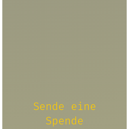
Sende eine
Spende