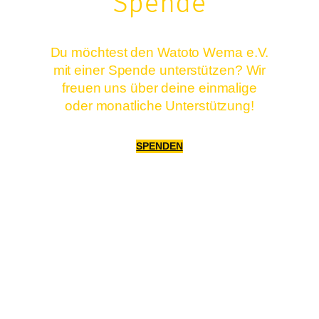
Spende
Du möchtest den Watoto Wema e.V.
mit einer Spende unterstützen? Wir
freuen uns über deine einmalige
oder monatliche Unterstützung!
SPENDEN