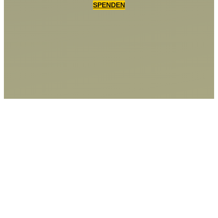
SPENDEN