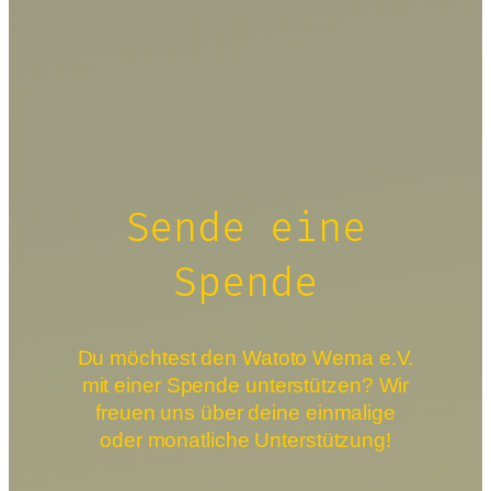
Sende eine
Spende
Du möchtest den Watoto Wema e.V.
mit einer Spende unterstützen? Wir
freuen uns über deine einmalige
oder monatliche Unterstützung!