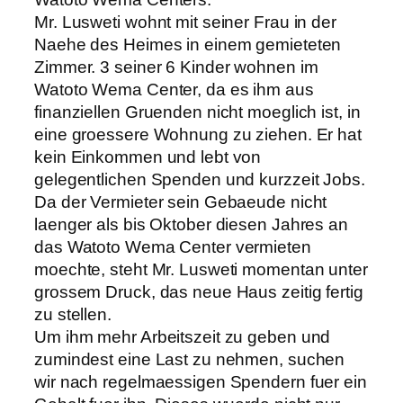
Mr. Lusweti wohnt mit seiner Frau in der
Naehe des Heimes in einem gemieteten
Zimmer. 3 seiner 6 Kinder wohnen im
Watoto Wema Center, da es ihm aus
finanziellen Gruenden nicht moeglich ist, in
eine groessere Wohnung zu ziehen. Er hat
kein Einkommen und lebt von
gelegentlichen Spenden und kurzzeit Jobs.
Da der Vermieter sein Gebaeude nicht
laenger als bis Oktober diesen Jahres an
das Watoto Wema Center vermieten
moechte, steht Mr. Lusweti momentan unter
grossem Druck, das neue Haus zeitig fertig
zu stellen.
Um ihm mehr Arbeitszeit zu geben und
zumindest eine Last zu nehmen, suchen
wir nach regelmaessigen Spendern fuer ein