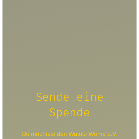
Sende eine
Spende
Du möchtest den Watoto Wema e.V.