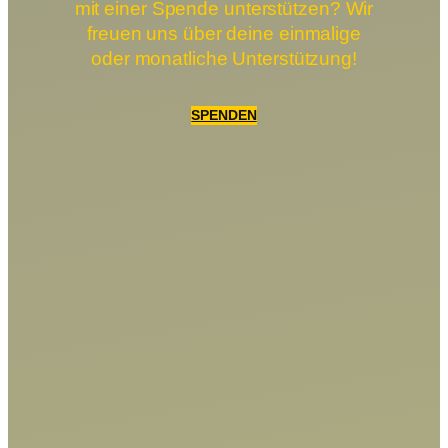
mit einer Spende unterstützen? Wir
freuen uns über deine einmalige
oder monatliche Unterstützung!
SPENDEN