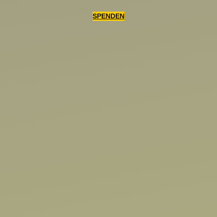
SPENDEN