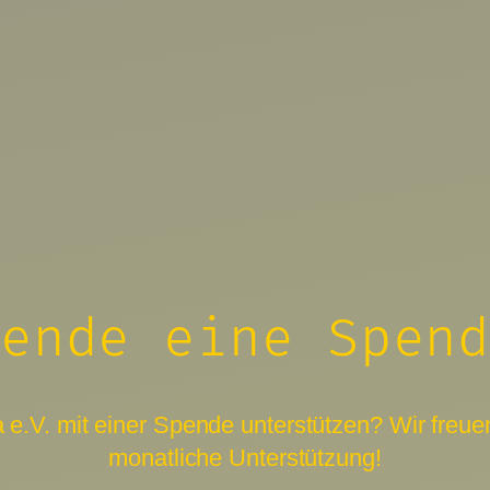
ende eine Spen
.V. mit einer Spende unterstützen? Wir freuen
monatliche Unterstützung!