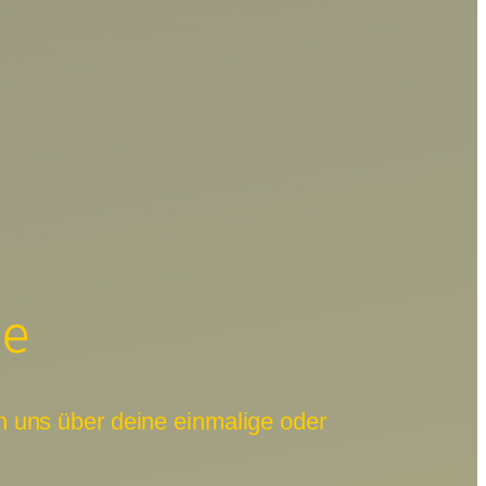
de
 uns über deine einmalige oder