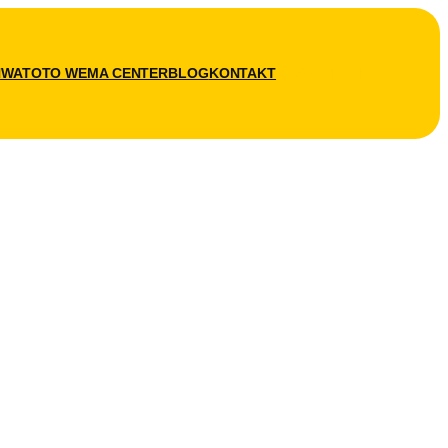
N
WATOTO WEMA CENTER
BLOG
KONTAKT
SPENDEN