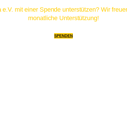
.V. mit einer Spende unterstützen? Wir freuen
monatliche Unterstützung!
SPENDEN