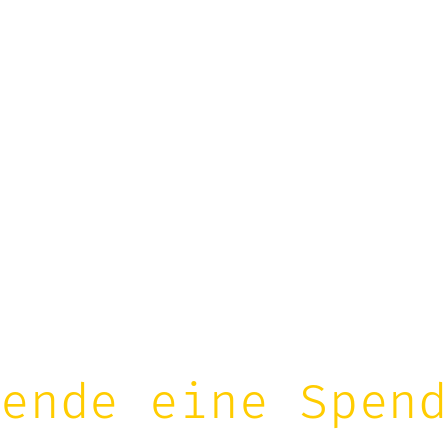
ende eine Spen