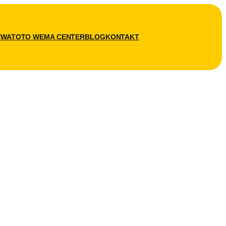
N
WATOTO WEMA CENTER
BLOG
KONTAKT
SPENDEN