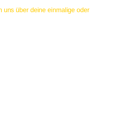
 uns über deine einmalige oder