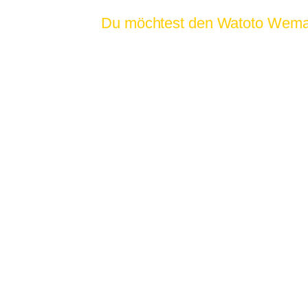
Du möchtest den Watoto Wema e