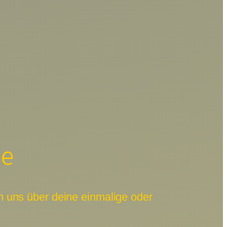
de
 uns über deine einmalige oder