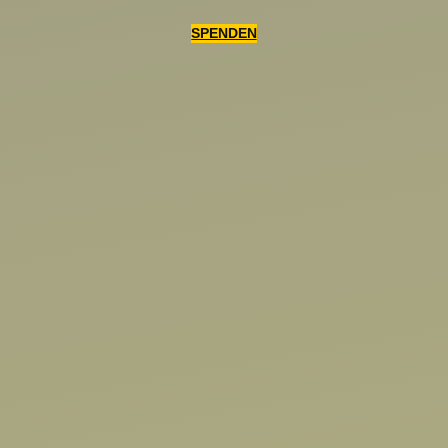
SPENDEN