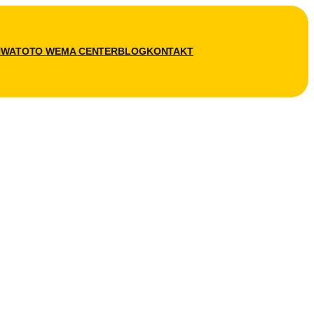
N
WATOTO WEMA CENTER
BLOG
KONTAKT
SPENDEN