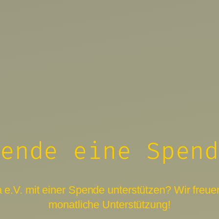
ende eine Spen
.V. mit einer Spende unterstützen? Wir freuen
monatliche Unterstützung!