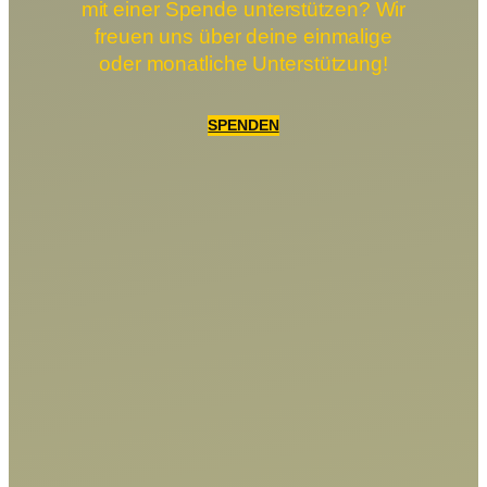
mit einer Spende unterstützen? Wir
freuen uns über deine einmalige
oder monatliche Unterstützung!
SPENDEN