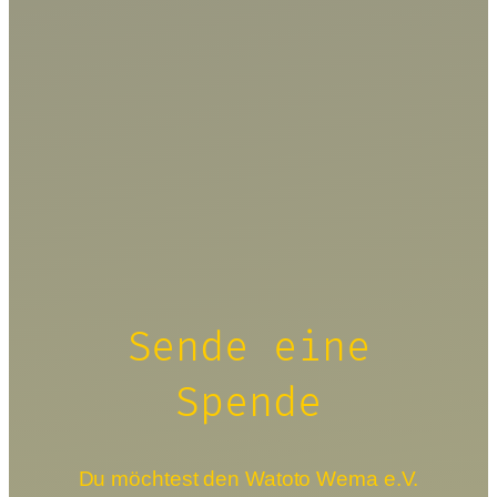
Sende eine
Spende
Du möchtest den Watoto Wema e.V.