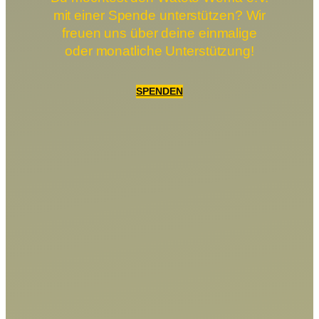
mit einer Spende unterstützen? Wir
freuen uns über deine einmalige
oder monatliche Unterstützung!
SPENDEN