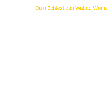
Du möchtest den Watoto Wema e