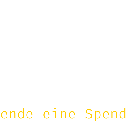
ende eine Spen