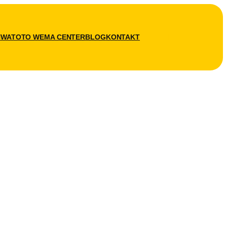
N
WATOTO WEMA CENTER
BLOG
KONTAKT
SPENDEN