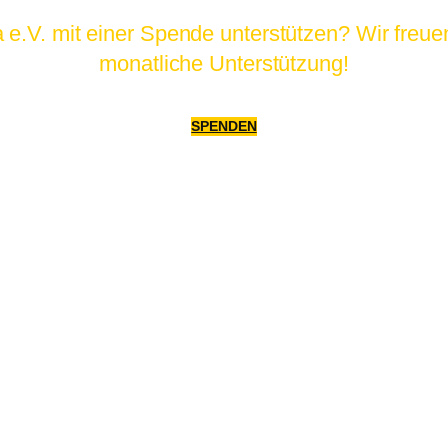
.V. mit einer Spende unterstützen? Wir freuen
monatliche Unterstützung!
SPENDEN