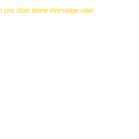
 uns über deine einmalige oder