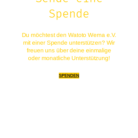
Spende
Du möchtest den Watoto Wema e.V.
mit einer Spende unterstützen? Wir
freuen uns über deine einmalige
oder monatliche Unterstützung!
SPENDEN