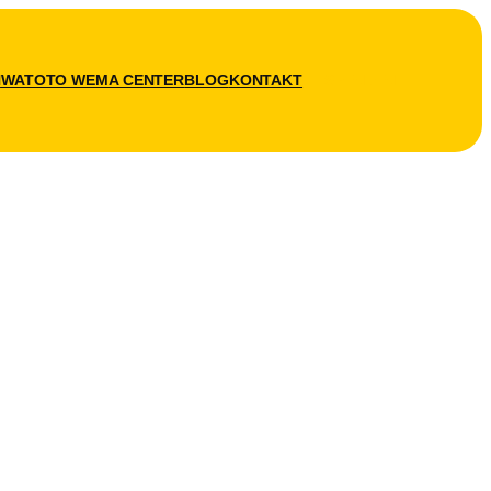
N
WATOTO WEMA CENTER
BLOG
KONTAKT
SPENDEN