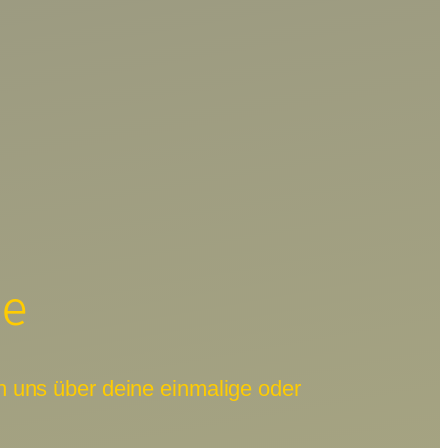
de
 uns über deine einmalige oder