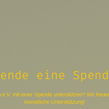
ende eine Spen
.V. mit einer Spende unterstützen? Wir freuen
monatliche Unterstützung!