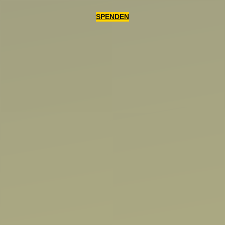
SPENDEN