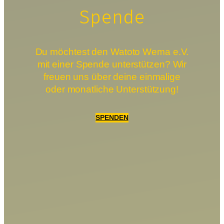
Spende
Du möchtest den Watoto Wema e.V.
mit einer Spende unterstützen? Wir
freuen uns über deine einmalige
oder monatliche Unterstützung!
SPENDEN