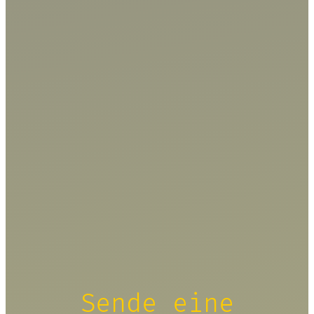
Sende eine