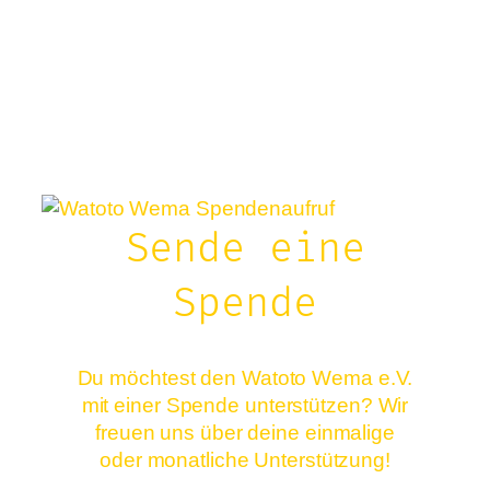
Sende eine
Spende
Du möchtest den Watoto Wema e.V.
mit einer Spende unterstützen? Wir
freuen uns über deine einmalige
oder monatliche Unterstützung!