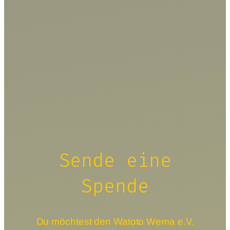
Sende eine
Spende
Du möchtest den Watoto Wema e.V.