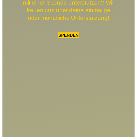
mit einer Spende unterstützen? Wir
freuen uns über deine einmalige
oder monatliche Unterstützung!
SPENDEN