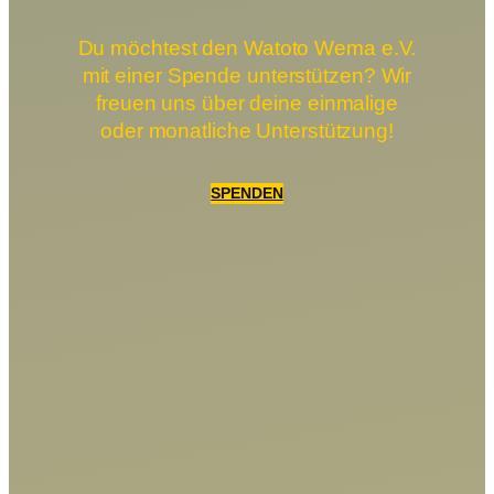
Du möchtest den Watoto Wema e.V.
mit einer Spende unterstützen? Wir
freuen uns über deine einmalige
oder monatliche Unterstützung!
SPENDEN