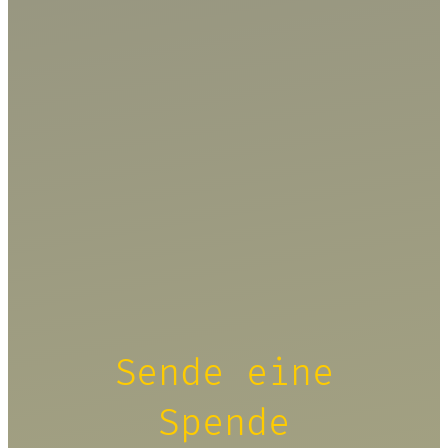
Sende eine
Spende